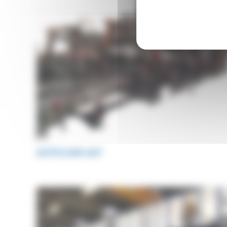
AUTOCLAVE ACP