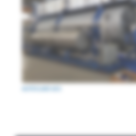
AUTOCLAVE ACS