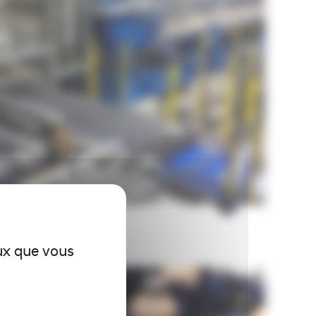
eux que vous