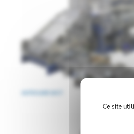
AUTOCLAVE ACCT
Ce site uti