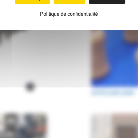
Politique de confidentialité
AUTOCLAVE ACBV