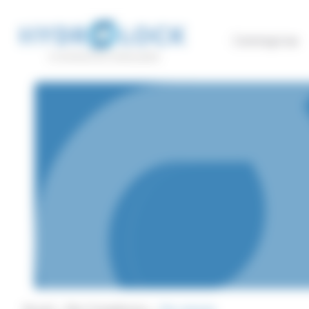
Panneau de gestion des cookies
L’entreprise