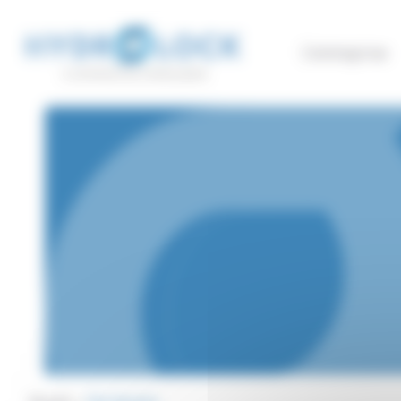
Panneau de gestion des cookies
L’entreprise