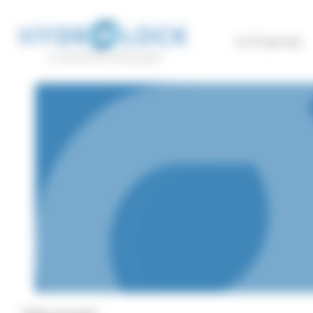
Panel de gestión de cookies
La Empresa