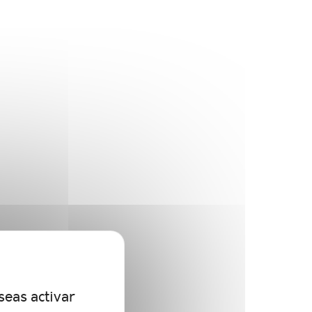
seas activar