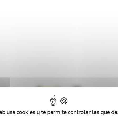
web usa cookies y te permite controlar las que de