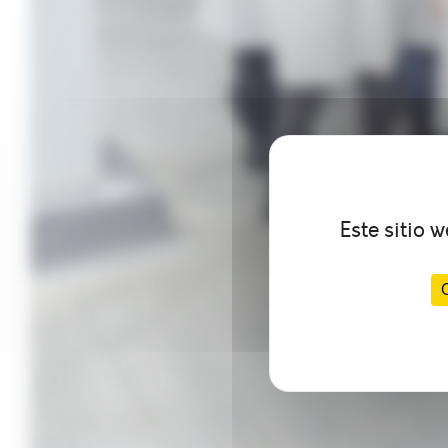
Este sitio 